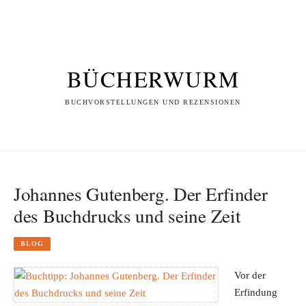
BÜCHERWURM
BUCHVORSTELLUNGEN UND REZENSIONEN
Johannes Gutenberg. Der Erfinder
des Buchdrucks und seine Zeit
BLOG
Vor der
Erfindung