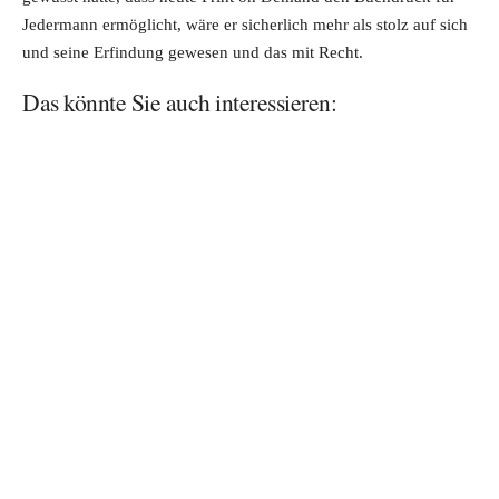
Jedermann ermöglicht, wäre er sicherlich mehr als stolz auf sich
und seine Erfindung gewesen und das mit Recht.
Das könnte Sie auch interessieren: