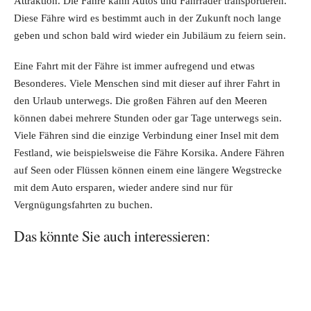
Attraktion. Die Fähre kann Autos und Fahrräder transportieren.
Diese Fähre wird es bestimmt auch in der Zukunft noch lange
geben und schon bald wird wieder ein Jubiläum zu feiern sein.
Eine Fahrt mit der Fähre ist immer aufregend und etwas
Besonderes. Viele Menschen sind mit dieser auf ihrer Fahrt in
den Urlaub unterwegs. Die großen Fähren auf den Meeren
können dabei mehrere Stunden oder gar Tage unterwegs sein.
Viele Fähren sind die einzige Verbindung einer Insel mit dem
Festland, wie beispielsweise die Fähre Korsika. Andere Fähren
auf Seen oder Flüssen können einem eine längere Wegstrecke
mit dem Auto ersparen, wieder andere sind nur für
Vergnügungsfahrten zu buchen.
Das könnte Sie auch interessieren: