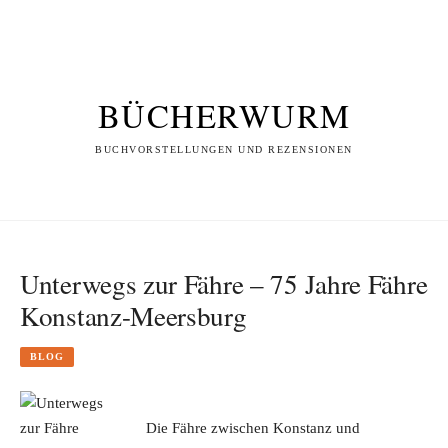
BÜCHERWURM
BUCHVORSTELLUNGEN UND REZENSIONEN
Unterwegs zur Fähre – 75 Jahre Fähre
Konstanz-Meersburg
BLOG
Die Fähre zwischen Konstanz und