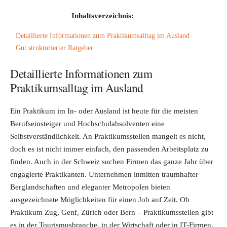
Inhaltsverzeichnis:
Detaillierte Informationen zum Praktikumsalltag im Ausland
Gut strukturierter Ratgeber
Detaillierte Informationen zum
Praktikumsalltag im Ausland
Ein Praktikum im In- oder Ausland ist heute für die meisten
Berufseinsteiger und Hochschulabsolventen eine
Selbstverständlichkeit. An Praktikumsstellen mangelt es nicht,
doch es ist nicht immer einfach, den passenden Arbeitsplatz zu
finden. Auch in der Schweiz suchen Firmen das ganze Jahr über
engagierte Praktikanten. Unternehmen inmitten traumhafter
Berglandschaften und eleganter Metropolen bieten
ausgezeichnete Möglichkeiten für einen Job auf Zeit. Ob
Praktikum Zug, Genf, Zürich oder Bern – Praktikumsstellen gibt
es in der Tourismusbranche, in der Wirtschaft oder in IT-Firmen.