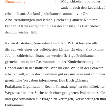
Möglichkeiten und poliert
zudem auch den Lebenslauf
erheblich auf. Auslandspraktikanten sammeln vor Ort
Arbeitserfahrungen und lernen gleichzeitig andere Kulturen
kennen. All dies sorgt dafür, dass der Einstieg ins Berufsleben
deutlich leichter fällt.
Neben Australien, Neuseeland und den USA ist hier vor allem
die Schweiz eines der beliebtesten Länder für einen Praktikums-
Job. In zahlreichen Branchen werden fleißige Praktikanten
gesucht – ob in der Gastronomie, in der Kinderbetreuung, im
Handel oder in der Industrie. Wer für eine Weile in der Schweiz
arbeiten will, sollte das Praktikum gut organisieren und sich über
gesetzliche Vorgaben informieren. Das Buch „Chance
Praktikum: Organisation, Recht, Finanzierung“ ist ein hilfreicher
Wegweiser bei der Suche nach einer geeigneten Praktikumsstelle
und gibt Antworten auf Fragen zu Verträgen, Versicherungen und
Einkommen.