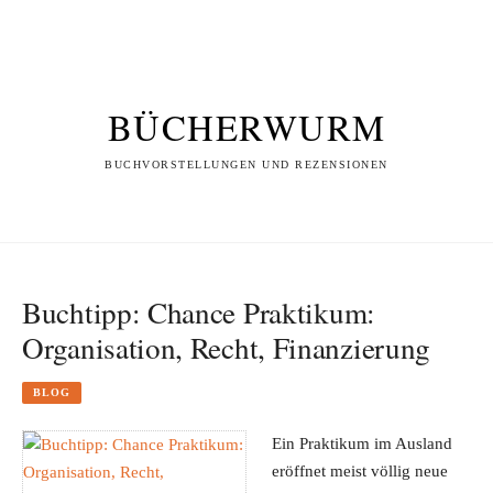
BÜCHERWURM
BUCHVORSTELLUNGEN UND REZENSIONEN
Buchtipp: Chance Praktikum:
Organisation, Recht, Finanzierung
BLOG
Ein Praktikum im Ausland
eröffnet meist völlig neue