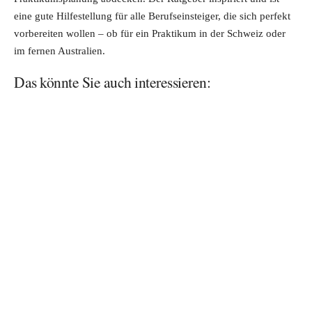
eine gute Hilfestellung für alle Berufseinsteiger, die sich perfekt
vorbereiten wollen – ob für ein Praktikum in der Schweiz oder
im fernen Australien.
Das könnte Sie auch interessieren: