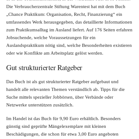
Die Verbraucherzentrale Stiftung Warentest hat mit dem Buch
„Chance Praktikum: Organisation, Recht, Finanzierung“ ein
umfassendes Werk herausgegeben, das detaillierte Informationen
zum Praktikumsalltag im Ausland liefert. Auf 176 Seiten erfahren
Jobsuchende, welche Voraussetzungen für ein
Auslandspraktikum nötig sind, welche Besonderheiten existieren
oder wie Konflikte am Arbeitsplatz gelöst werden.
Gut strukturierter Ratgeber
Das Buch ist als gut strukturierter Ratgeber aufgebaut und
handelt alle relevanten Themen verständlich ab. Tipps für die
Suche mittels spezieller Jobbörsen, über Verbände oder
Netzwerke unterstützen zusätzlich.
Im Handel ist das Buch für 9,90 Euro erhältlich. Besonders
günstig sind geprüfte Mängelexemplare mit kleinen
Beschädigungen, die schon für etwa 3,00 Euro angeboten